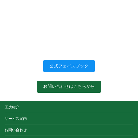
公式フェイスブック
お問い合わせはこちらから
工房紹介
サービス案内
お問い合わせ