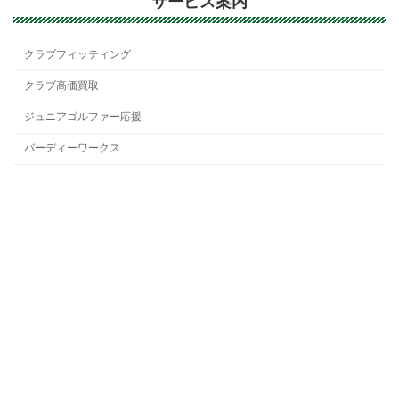
サービス案内
クラブフィッティング
クラブ高価買取
ジュニアゴルファー応援
バーディーワークス