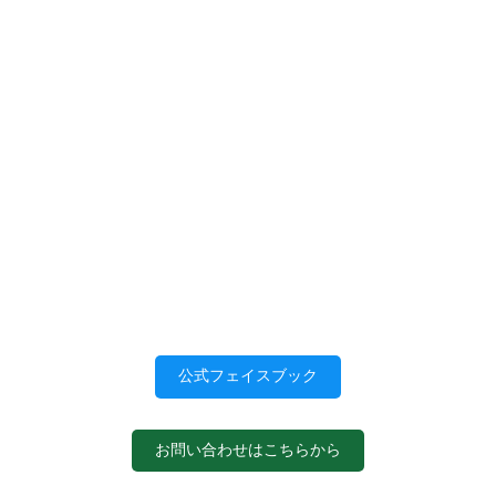
公式フェイスブック
お問い合わせはこちらから