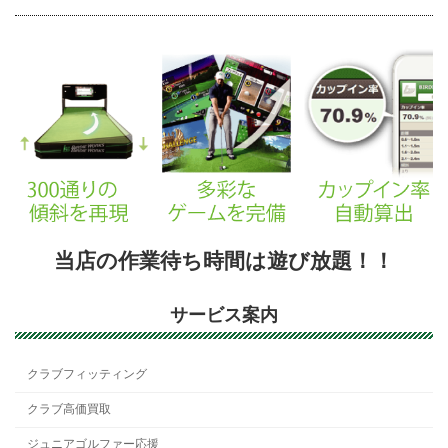
当店の作業待ち時間は遊び放題！！
サービス案内
クラブフィッティング
クラブ高価買取
ジュニアゴルファー応援