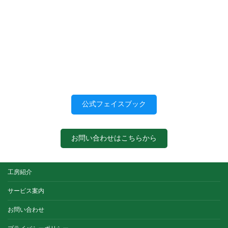
公式フェイスブック
お問い合わせはこちらから
工房紹介
サービス案内
お問い合わせ