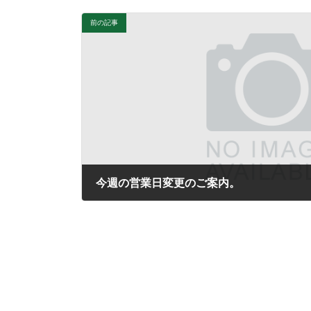
前の記事
今週の営業日変更のご案内。
2017年4月4日