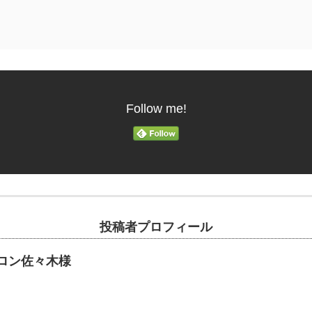
Follow me!
投稿者プロフィール
ロン佐々木様