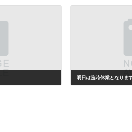
明日は臨時休業となりま
2017年4月6日