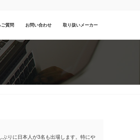
るご質問
お問い合わせ
取り扱いメーカー
は久しぶりに日本人が3名も出場します。特にや