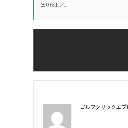
はり松山プ…
ゴルフクリックエプ